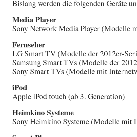
Bislang werden die folgenden Geräte unt
Media Player
Sony Network Media Player (Modelle mi
Fernseher
LG Smart TV (Modelle der 2012er-Seri
Samsung Smart TVs (Modelle der 2012e
Sony Smart TVs (Modelle mit Internet
iPod
Apple iPod touch (ab 3. Generation)
Heimkino Systeme
Sony Heimkino Systeme (Modelle mit I