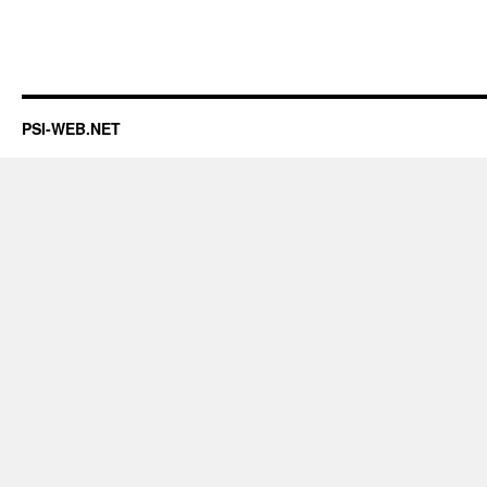
PSI-WEB.NET